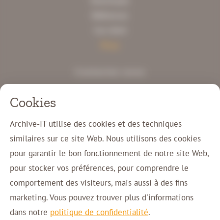
Downloads
Références
Cas client
Blogs
Contactez-nous
+32 11 49 59 86
Cookies
info@archive-it.be
Koning Boudewijnlaan 20A
Archive-IT utilise des cookies et des techniques
3500 Hasselt
similaires sur ce site Web. Nous utilisons des cookies
pour garantir le bon fonctionnement de notre site Web,
Connexion client
pour stocker vos préférences, pour comprendre le
Contact
comportement des visiteurs, mais aussi à des fins
marketing. Vous pouvez trouver plus d'informations
dans notre
politique de confidentialité
.