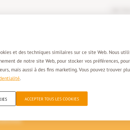
Login Virtua
Solutions
Domaines d’activité
Cl
ookies et des techniques similaires sur ce site Web. Nous util
nnement de notre site Web, pour stocker vos préférences, pou
urs, mais aussi à des fins marketing. Vous pouvez trouver plu
dentialité
.
 les informations se
sécurité au sein de v
ACCEPTER TOUS LES COOKIES
KIES
tion