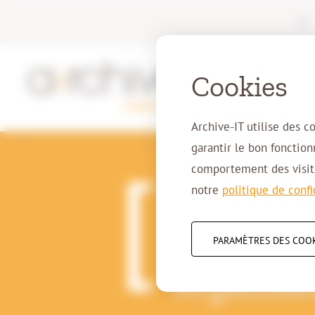
|
Cookies
Archive-IT utilise des c
garantir le bon fonctio
comportement des visite
27-01-2026
notre
politique de confi
Manipuler
en toute 
PARAMÈTRES DES COO
organisa