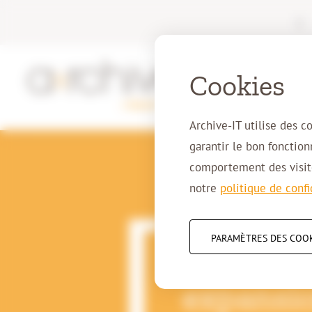
|
Cookies
Archive-IT utilise des c
garantir le bon fonctio
comportement des visite
notre
politique de confi
1-03-2024
PARAMÈTRES DES COO
Archive-
expansio