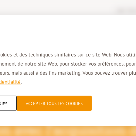
Login Virtua
Solutions
Domaines d’activité
Cl
ookies et des techniques similaires sur ce site Web. Nous util
nnement de notre site Web, pour stocker vos préférences, pou
urs, mais aussi à des fins marketing. Vous pouvez trouver plu
dentialité
.
ACCEPTER TOUS LES COOKIES
KIES
IT Group poursuit s
n avec l'acquisition 