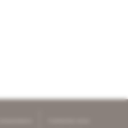
connaissance
Contactez-nous