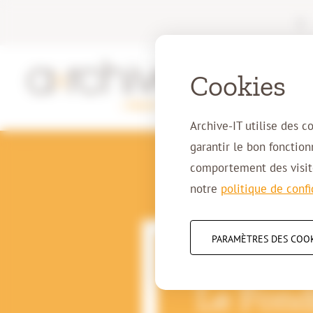
|
Cookies
Archive-IT utilise des c
garantir le bon fonctio
comportement des visite
notre
politique de confi
PARAMÈTRES DES COO
12-12-2023
Le Fond