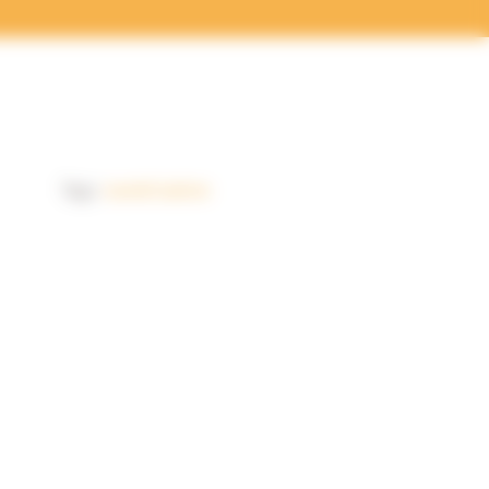
Tags:
numérisation