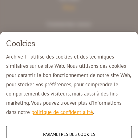
Blogs
Contactez-nous
+32 11 49 59 86
Cookies
info@archive-it.be
Koning Boudewijnlaan 20A
Archive-IT utilise des cookies et des techniques
3500 Hasselt
similaires sur ce site Web. Nous utilisons des cookies
pour garantir le bon fonctionnement de notre site Web,
Connexion client
pour stocker vos préférences, pour comprendre le
Contact
comportement des visiteurs, mais aussi à des fins
marketing. Vous pouvez trouver plus d'informations
dans notre
politique de confidentialité
.
Copyright © 2026 Archivage-IT
PARAMÈTRES DES COOKIES
Paramètres des cookies