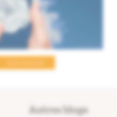
PLUS DE BLOGS
Autres blogs