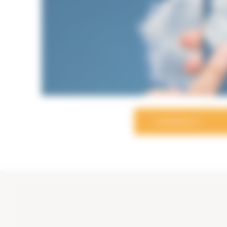
CONTACT