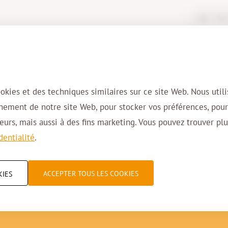
Login Virtua
Solutions
Domaines d’activité
Cl
ookies et des techniques similaires sur ce site Web. Nous util
nnement de notre site Web, pour stocker vos préférences, pou
urs, mais aussi à des fins marketing. Vous pouvez trouver plu
dentialité
.
voir d'un plan de cla
ACCEPTER TOUS LES COOKIES
KIES