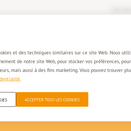
Login Virtua
Solutions
Domaines d’activité
Cl
ookies et des techniques similaires sur ce site Web. Nous util
nnement de notre site Web, pour stocker vos préférences, pou
urs, mais aussi à des fins marketing. Vous pouvez trouver plu
dentialité
.
palité de Venray pas
ACCEPTER TOUS LES COOKIES
KIES
ue